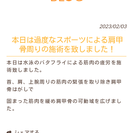
2023/02/03
本日は過度なスポーツによる肩甲
骨周りの施術を致しました！
本日は水泳のバタフライによる筋肉の疲労を施
術致しました。
首、肩、上腕周りの筋肉の緊張を取り除き肩甲
骨はがしで
固まった筋肉を緩め肩甲骨の可動域を広げまし
た。
シェアする